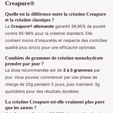
Creapure®
Quelle est la différence entre la créatine Creapure
et la créatine classique ?
La
Creapure® allemande
garantit 99,95% de pureté
contre 95-98% pour la créatine standard. Elle
contient moins d'impuretés et respecte des contrôles
qualité plus stricts pour une efficacité optimale.
Combien de grammes de créatine monohydrate
prendre par jour ?
La dose recommandée est de
3 à 5 grammes
par
jour. Vous pouvez commencer par une phase de
charge de 20g pendant 5 jours, puis maintenir 3g
quotidiens pour des résultats durables.
La créatine Creapure est-elle vraiment plus pure
que les autres ?