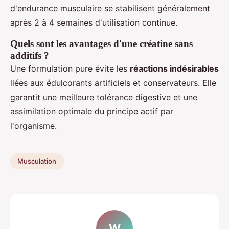
d'endurance musculaire se stabilisent généralement
après 2 à 4 semaines d'utilisation continue.
Quels sont les avantages d'une créatine sans
additifs ?
Une formulation pure évite les
réactions indésirables
liées aux édulcorants artificiels et conservateurs. Elle
garantit une meilleure tolérance digestive et une
assimilation optimale du principe actif par
l'organisme.
Musculation
W