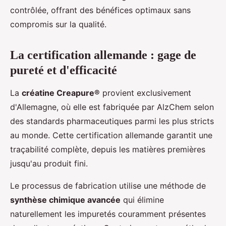
contrôlée, offrant des bénéfices optimaux sans
compromis sur la qualité.
La certification allemande : gage de
pureté et d'efficacité
La
créatine Creapure®
provient exclusivement
d'Allemagne, où elle est fabriquée par AlzChem selon
des standards pharmaceutiques parmi les plus stricts
au monde. Cette certification allemande garantit une
traçabilité complète, depuis les matières premières
jusqu'au produit fini.
Le processus de fabrication utilise une méthode de
synthèse chimique avancée
qui élimine
naturellement les impuretés couramment présentes