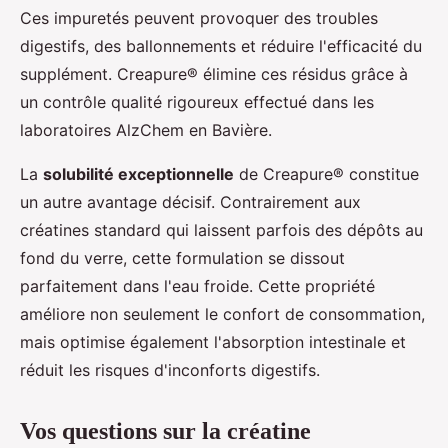
Ces impuretés peuvent provoquer des troubles
digestifs, des ballonnements et réduire l'efficacité du
supplément. Creapure® élimine ces résidus grâce à
un contrôle qualité rigoureux effectué dans les
laboratoires AlzChem en Bavière.
La
solubilité exceptionnelle
de Creapure® constitue
un autre avantage décisif. Contrairement aux
créatines standard qui laissent parfois des dépôts au
fond du verre, cette formulation se dissout
parfaitement dans l'eau froide. Cette propriété
améliore non seulement le confort de consommation,
mais optimise également l'absorption intestinale et
réduit les risques d'inconforts digestifs.
Vos questions sur la créatine