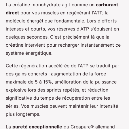
La créatine monohydrate agit comme un
carburant
direct
pour vos muscles en régénérant l'ATP, la
molécule énergétique fondamentale. Lors d'efforts
intenses et courts, vos réserves d'ATP s'épuisent en
quelques secondes. C'est précisément là que la
créatine intervient pour recharger instantanément ce
système énergétique.
Cette régénération accélérée de l'ATP se traduit par
des gains concrets : augmentation de la force
maximale de 5 à 15%, amélioration de la puissance
explosive lors des sprints répétés, et réduction
significative du temps de récupération entre les
séries. Vos muscles peuvent maintenir leur intensité
plus longtemps.
La
pureté exceptionnelle
du Creapure® allemand