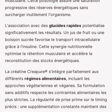
musculaire. Cette posologie assure une saturation
progressive des réserves énergétiques sans
surcharger inutilement l'organisme.
L'association avec des
glucides rapides
potentialise
significativement les résultats. Un jus de fruit ou une
boisson sucrée favorise le transport intracellulaire
grâce à l'insuline. Cette synergie nutritionnelle
optimise la rétention musculaire et accélère la
reconstitution des stocks énergétiques.
La créatine Creapure® s'intègre parfaitement aux
différents
régimes alimentaires
, incluant les
approches végétariennes et véganes. Sa formulation
sans additifs respecte les contraintes alimentaires les
plus strictes. La régularité de prise prime sur le timing
précis : une supplémentation constante maintient des