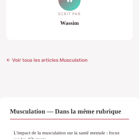
ECRIT PAR
Wassim
← Voir tous les articles Musculation
Musculation — Dans la même rubrique
L'impact de la musculation sur la santé mentale : focus