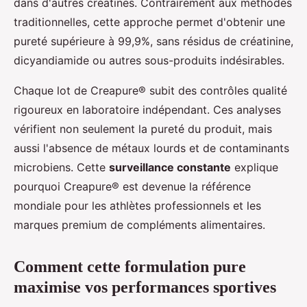
dans d'autres créatines. Contrairement aux méthodes
traditionnelles, cette approche permet d'obtenir une
pureté supérieure à 99,9%, sans résidus de créatinine,
dicyandiamide ou autres sous-produits indésirables.
Chaque lot de Creapure® subit des contrôles qualité
rigoureux en laboratoire indépendant. Ces analyses
vérifient non seulement la pureté du produit, mais
aussi l'absence de métaux lourds et de contaminants
microbiens. Cette
surveillance constante
explique
pourquoi Creapure® est devenue la référence
mondiale pour les athlètes professionnels et les
marques premium de compléments alimentaires.
Comment cette formulation pure
maximise vos performances sportives