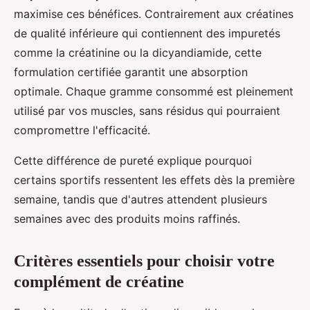
maximise ces bénéfices. Contrairement aux créatines
de qualité inférieure qui contiennent des impuretés
comme la créatinine ou la dicyandiamide, cette
formulation certifiée garantit une absorption
optimale. Chaque gramme consommé est pleinement
utilisé par vos muscles, sans résidus qui pourraient
compromettre l'efficacité.
Cette différence de pureté explique pourquoi
certains sportifs ressentent les effets dès la première
semaine, tandis que d'autres attendent plusieurs
semaines avec des produits moins raffinés.
Critères essentiels pour choisir votre
complément de créatine