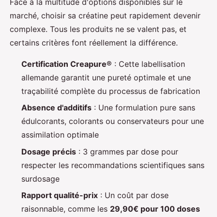
Face à la multitude d'options disponibles sur le
marché, choisir sa créatine peut rapidement devenir
complexe. Tous les produits ne se valent pas, et
certains critères font réellement la différence.
Certification Creapure®
: Cette labellisation
allemande garantit une pureté optimale et une
traçabilité complète du processus de fabrication
Absence d'additifs
: Une formulation pure sans
édulcorants, colorants ou conservateurs pour une
assimilation optimale
Dosage précis
: 3 grammes par dose pour
respecter les recommandations scientifiques sans
surdosage
Rapport qualité-prix
: Un coût par dose
raisonnable, comme les
29,90€ pour 100 doses