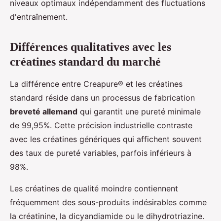
niveaux optimaux indépendamment des fluctuations
d'entraînement.
Différences qualitatives avec les
créatines standard du marché
La différence entre Creapure® et les créatines
standard réside dans un processus de fabrication
breveté allemand
qui garantit une pureté minimale
de 99,95%. Cette précision industrielle contraste
avec les créatines génériques qui affichent souvent
des taux de pureté variables, parfois inférieurs à
98%.
Les créatines de qualité moindre contiennent
fréquemment des sous-produits indésirables comme
la créatinine, la dicyandiamide ou le dihydrotriazine.