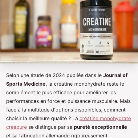
Selon une étude de 2024 publiée dans le
Journal of
Sports Medicine
, la créatine monohydrate reste le
complément le plus efficace pour améliorer les
performances en force et puissance musculaire. Mais
face à la multitude d'options disponibles, comment
choisir la meilleure qualité ? La
creatine monohydrate
creapure
se distingue par sa
pureté exceptionnelle
et sa fabrication allemande rigoureusement