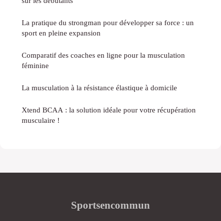
sur les débutants
La pratique du strongman pour développer sa force : un
sport en pleine expansion
Comparatif des coaches en ligne pour la musculation
féminine
La musculation à la résistance élastique à domicile
Xtend BCAA : la solution idéale pour votre récupération
musculaire !
Sportsencommun