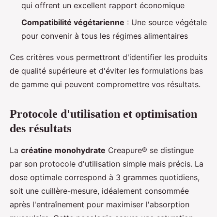
qui offrent un excellent rapport économique
Compatibilité végétarienne
: Une source végétale
pour convenir à tous les régimes alimentaires
Ces critères vous permettront d'identifier les produits
de qualité supérieure et d'éviter les formulations bas
de gamme qui peuvent compromettre vos résultats.
Protocole d'utilisation et optimisation
des résultats
La
créatine monohydrate
Creapure® se distingue
par son protocole d'utilisation simple mais précis. La
dose optimale correspond à 3 grammes quotidiens,
soit une cuillère-mesure, idéalement consommée
après l'entraînement pour maximiser l'absorption