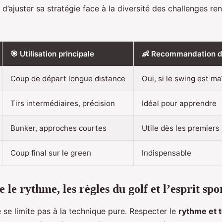
d’ajuster sa stratégie face à la diversité des challenges ren
🎯 Utilisation principale
👶 Recommandation d
Coup de départ longue distance
Oui, si le swing est ma
Tirs intermédiaires, précision
Idéal pour apprendre
Bunker, approches courtes
Utile dès les premiers
Coup final sur le green
Indispensable
e rythme, les règles du golf et l’esprit spor
 se limite pas à la technique pure. Respecter le
rythme et 