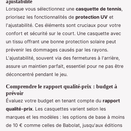
ajustabilité
Lorsque vous sélectionnez une
casquette de tennis
,
priorisez les fonctionnalités de
protection UV
et
l'ajustabilité. Ces éléments sont cruciaux pour votre
confort et sécurité sur le court. Une casquette avec
un tissu offrant une bonne protection solaire peut
prévenir les dommages causés par les rayons.
L'ajustabilité, souvent via des fermetures à l'arrière,
assure un maintien parfait, essentiel pour ne pas être
déconcentré pendant le jeu.
Comprendre le rapport qualité-prix : budget à
prévoir
Évaluez votre budget en tenant compte du
rapport
qualité-prix
. Les casquettes varient selon les
marques et les modèles : les options de base à moins
de 10 € comme celles de Babolat, jusqu'aux éditions