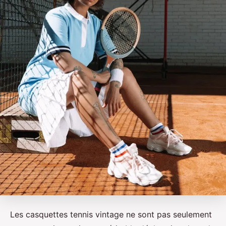
Les casquettes tennis vintage ne sont pas seulement