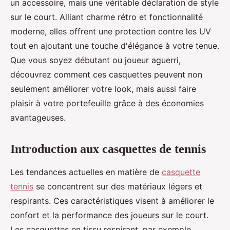
un accessoire, mais une véritable déclaration de style
sur le court. Alliant charme rétro et fonctionnalité
moderne, elles offrent une protection contre les UV
tout en ajoutant une touche d'élégance à votre tenue.
Que vous soyez débutant ou joueur aguerri,
découvrez comment ces casquettes peuvent non
seulement améliorer votre look, mais aussi faire
plaisir à votre portefeuille grâce à des économies
avantageuses.
Introduction aux casquettes de tennis
Les tendances actuelles en matière de
casquette
tennis
se concentrent sur des matériaux légers et
respirants. Ces caractéristiques visent à améliorer le
confort et la performance des joueurs sur le court.
Les casquettes en tissu respirant, par exemple,