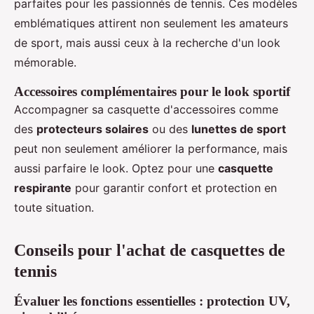
parfaites pour les passionnés de tennis. Ces modèles
emblématiques attirent non seulement les amateurs
de sport, mais aussi ceux à la recherche d'un look
mémorable.
Accessoires complémentaires pour le look sportif
Accompagner sa casquette d'accessoires comme
des
protecteurs solaires
ou des
lunettes de sport
peut non seulement améliorer la performance, mais
aussi parfaire le look. Optez pour une
casquette
respirante
pour garantir confort et protection en
toute situation.
Conseils pour l'achat de casquettes de
tennis
Évaluer les fonctions essentielles : protection UV,