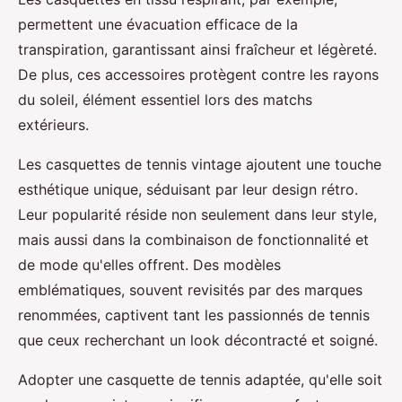
permettent une évacuation efficace de la
transpiration, garantissant ainsi fraîcheur et légèreté.
De plus, ces accessoires protègent contre les rayons
du soleil, élément essentiel lors des matchs
extérieurs.
Les casquettes de tennis vintage ajoutent une touche
esthétique unique, séduisant par leur design rétro.
Leur popularité réside non seulement dans leur style,
mais aussi dans la combinaison de fonctionnalité et
de mode qu'elles offrent. Des modèles
emblématiques, souvent revisités par des marques
renommées, captivent tant les passionnés de tennis
que ceux recherchant un look décontracté et soigné.
Adopter une casquette de tennis adaptée, qu'elle soit