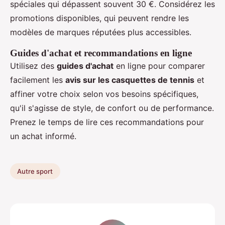
spéciales qui dépassent souvent 30 €. Considérez les
promotions disponibles, qui peuvent rendre les
modèles de marques réputées plus accessibles.
Guides d'achat et recommandations en ligne
Utilisez des
guides d'achat
en ligne pour comparer
facilement les
avis sur les casquettes de tennis
et
affiner votre choix selon vos besoins spécifiques,
qu'il s'agisse de style, de confort ou de performance.
Prenez le temps de lire ces recommandations pour
un achat informé.
Autre sport