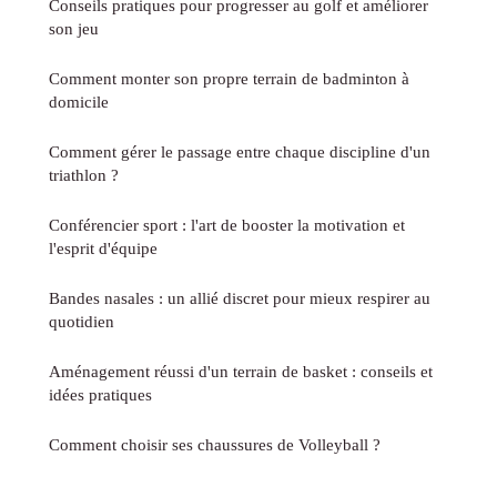
Conseils pratiques pour progresser au golf et améliorer
son jeu
Comment monter son propre terrain de badminton à
domicile
Comment gérer le passage entre chaque discipline d'un
triathlon ?
Conférencier sport : l'art de booster la motivation et
l'esprit d'équipe
Bandes nasales : un allié discret pour mieux respirer au
quotidien
Aménagement réussi d'un terrain de basket : conseils et
idées pratiques
Comment choisir ses chaussures de Volleyball ?