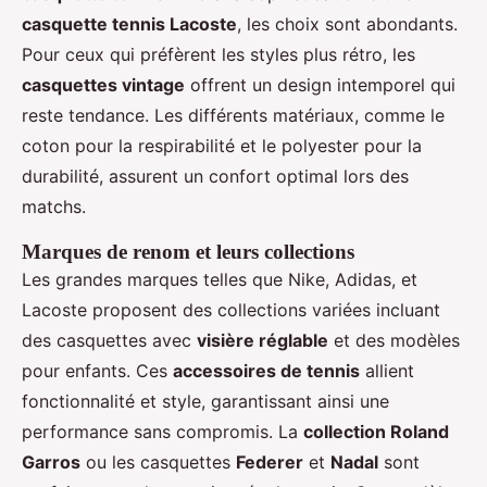
casquette tennis Lacoste
, les choix sont abondants.
Pour ceux qui préfèrent les styles plus rétro, les
casquettes vintage
offrent un design intemporel qui
reste tendance. Les différents matériaux, comme le
coton pour la respirabilité et le polyester pour la
durabilité, assurent un confort optimal lors des
matchs.
Marques de renom et leurs collections
Les grandes marques telles que Nike, Adidas, et
Lacoste proposent des collections variées incluant
des casquettes avec
visière réglable
et des modèles
pour enfants. Ces
accessoires de tennis
allient
fonctionnalité et style, garantissant ainsi une
performance sans compromis. La
collection Roland
Garros
ou les casquettes
Federer
et
Nadal
sont