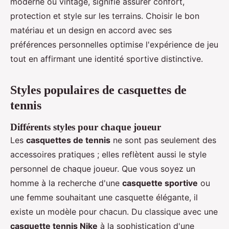
moderne ou vintage, signifie assurer confort,
protection et style sur les terrains. Choisir le bon
matériau et un design en accord avec ses
préférences personnelles optimise l'expérience de jeu
tout en affirmant une identité sportive distinctive.
Styles populaires de casquettes de
tennis
Différents styles pour chaque joueur
Les
casquettes de tennis
ne sont pas seulement des
accessoires pratiques ; elles reflètent aussi le style
personnel de chaque joueur. Que vous soyez un
homme à la recherche d'une
casquette sportive
ou
une femme souhaitant une casquette élégante, il
existe un modèle pour chacun. Du classique avec une
casquette tennis Nike
à la sophistication d'une