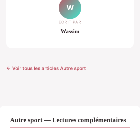
W
ECRIT PAR
Wassim
← Voir tous les articles Autre sport
Autre sport — Lectures complémentaires